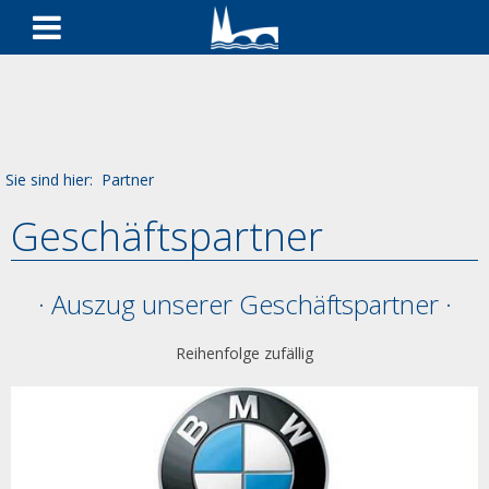
Sie sind hier:
Partner
Geschäftspartner
· Auszug unserer Geschäftspartner ·
Reihenfolge zufällig