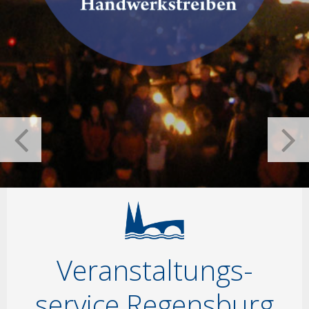
Veranstaltungs­
service Regensburg