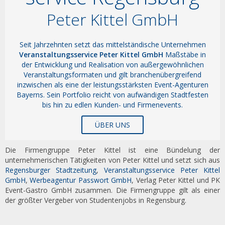
Peter Kittel GmbH
Seit Jahrzehnten setzt das mittelständische Unternehmen
Veranstaltungsservice Peter Kittel GmbH
Maßstäbe in
der Entwicklung und Realisation von außergewöhnlichen
Veranstaltungsformaten und gilt branchenübergreifend
inzwischen als eine der leistungsstärksten Event-Agenturen
Bayerns. Sein Portfolio reicht von aufwändigen Stadtfesten
bis hin zu edlen Kunden- und Firmenevents.
ÜBER UNS
Die Firmengruppe Peter Kittel ist eine Bündelung der
unternehmerischen Tätigkeiten von Peter Kittel und setzt sich aus
Regensburger Stadtzeitung
,
Veranstaltungsservice Peter Kittel
GmbH
,
Werbeagentur Passwort GmbH
, Verlag Peter Kittel und PK
Event-Gastro GmbH zusammen. Die Firmengruppe gilt als einer
der größter Vergeber von Studentenjobs in Regensburg.